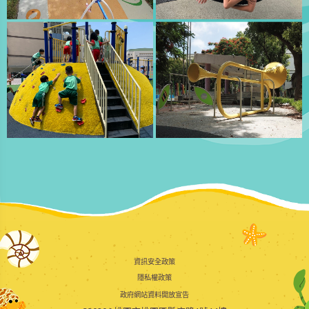
資訊安全政策
隱私權政策
政府網站資料開放宣告