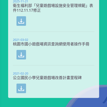
2025-11-21
衛生福利部「兒童遊戲場設施安全管理規範」表
件112.11.17修正
2021-03-02
桃園市國小遊戲場資訊查詢網使用者操作手冊
2021-02-20
公立國民小學兒童遊戲場改善計畫里程碑